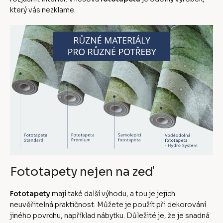
který vás nezklame.
Fototapety nejen na zeď
Fototapety
mají také další výhodu, a tou je jejich
neuvěřitelná praktičnost. Můžete je použít při dekorování
jiného povrchu, například nábytku. Důležité je, že je snadná