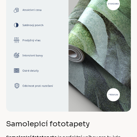
Samolepicí fototapety