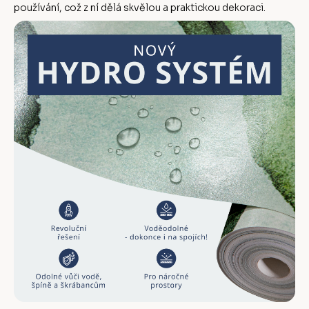
používání, což z ní dělá skvělou a praktickou dekoraci.