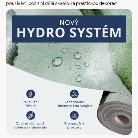
používání, což z ní dělá skvělou a praktickou dekoraci.