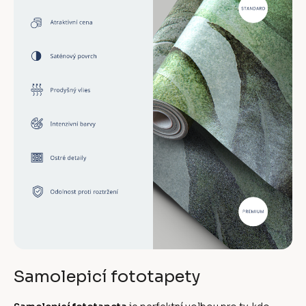
Samolepicí fototapety