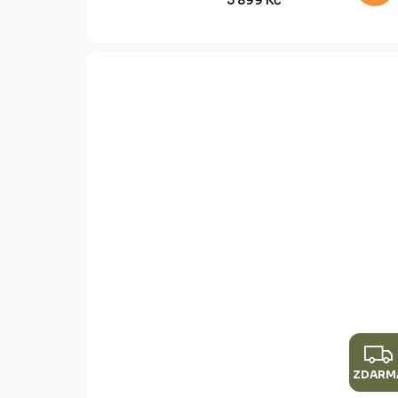
ZDARM