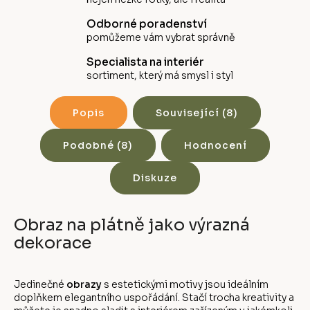
Odborné poradenství
pomůžeme vám vybrat správně
Specialista na interiér
sortiment, který má smysl i styl
Popis
Související (8)
Podobné (8)
Hodnocení
Diskuze
Obraz na plátně jako výrazná
dekorace
Jedinečné
obrazy
s estetickými motivy jsou ideálním
doplňkem elegantního uspořádání. Stačí trocha kreativity a