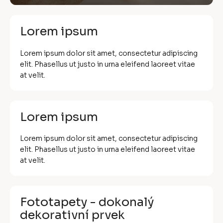
Lorem ipsum
Lorem ipsum dolor sit amet, consectetur adipiscing
elit. Phasellus ut justo in urna eleifend laoreet vitae
at velit.
Lorem ipsum
Lorem ipsum dolor sit amet, consectetur adipiscing
elit. Phasellus ut justo in urna eleifend laoreet vitae
at velit.
Fototapety - dokonalý
dekorativní prvek