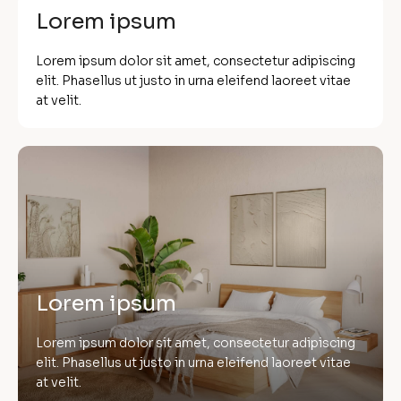
Lorem ipsum
Lorem ipsum dolor sit amet, consectetur adipiscing
elit. Phasellus ut justo in urna eleifend laoreet vitae
at velit.
Lorem ipsum
Lorem ipsum dolor sit amet, consectetur adipiscing
elit. Phasellus ut justo in urna eleifend laoreet vitae
at velit.